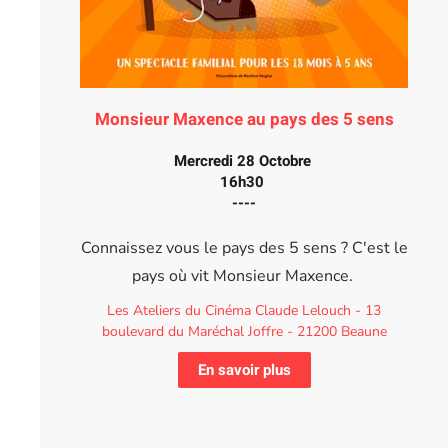
Monsieur Maxence au pays des 5 sens
Mercredi 28 Octobre
16h30
----
Connaissez vous le pays des 5 sens ? C'est le
pays où vit Monsieur Maxence.
Les Ateliers du Cinéma Claude Lelouch - 13
boulevard du Maréchal Joffre - 21200 Beaune
En savoir plus