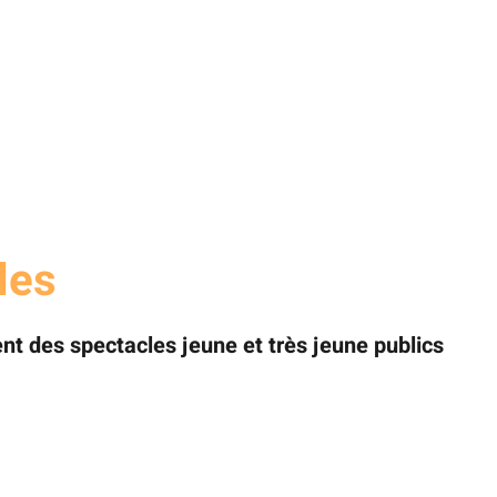
les
t des spectacles jeune et très jeune publics