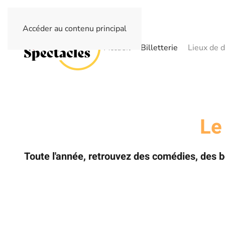
Accéder au contenu principal
Accueil
Billetterie
Lieux de d
Le
Toute l'année, retrouvez des comédies, des 