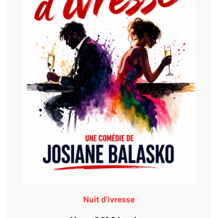
Nuit d'ivresse