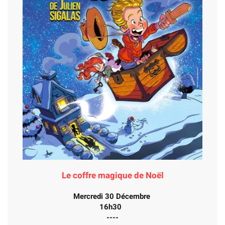
Le coffre magique de Noël
Mercredi 30 Décembre
16h30
----