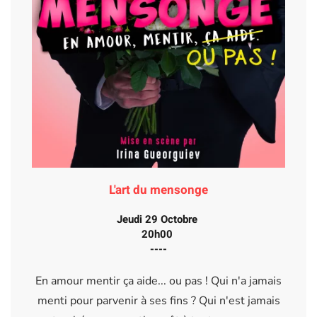
L'art du mensonge
Jeudi 29 Octobre
20h00
----
En amour mentir ça aide... ou pas ! Qui n'a jamais
menti pour parvenir à ses fins ? Qui n'est jamais