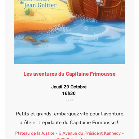
Les aventures du Capitaine Frimousse
Jeudi 29 Octobre
16h30
----
Petits et grands, embarquez vite pour l'aventure
drôle et trépidante du Capitaine Frimousse !
Plateau de la Justice - 6 Avenue du Président Kennedy -