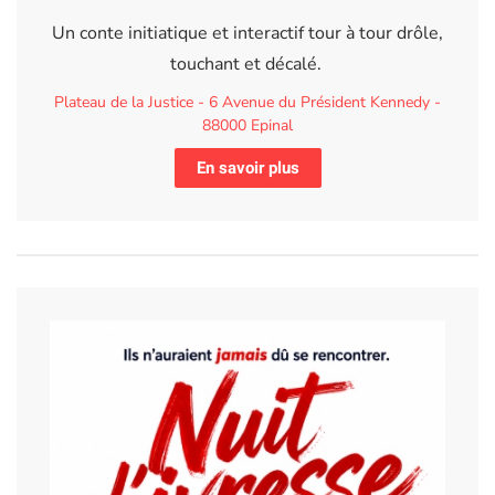
Un conte initiatique et interactif tour à tour drôle,
touchant et décalé.
Plateau de la Justice - 6 Avenue du Président Kennedy -
88000 Epinal
En savoir plus