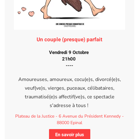
Un couple (presque) parfait
Vendredi 9 Octobre
21h00
----
Amoureuses, amoureux, cocu(e)s, divorcé(e)s,
veuf(ve)s, vierges, puceaux, célibataires,
traumatisé(e)s affectif(ve)s, ce spectacle
s'adresse à tous !
Plateau de la Justice - 6 Avenue du Président Kennedy -
88000 Epinal
En savoir plus