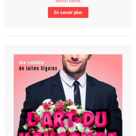
88000 Epinal
En savoir plus