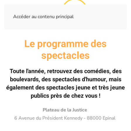
Accéder au contenu principal
Le programme des
spectacles
Toute l'année, retrouvez des comédies, des
boulevards, des spectacles d'humour, mais
également des spectacles jeune et très jeune
publics près de chez vous !
Plateau de la Justice
6 Avenue du Président Kennedy - 88000 Epinal